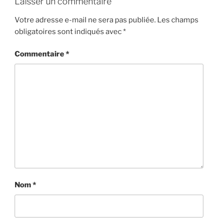
Laisser un commentaire
Votre adresse e-mail ne sera pas publiée.
Les champs
obligatoires sont indiqués avec
*
Commentaire
*
Nom
*