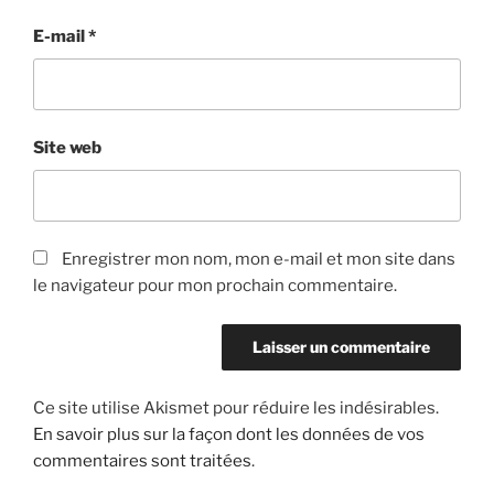
E-mail
*
Site web
Enregistrer mon nom, mon e-mail et mon site dans
le navigateur pour mon prochain commentaire.
Ce site utilise Akismet pour réduire les indésirables.
En savoir plus sur la façon dont les données de vos
commentaires sont traitées
.