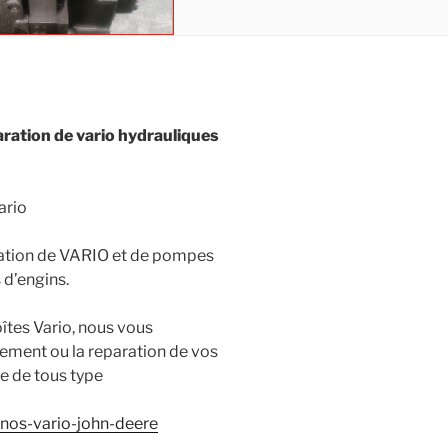
ration de vario hydrauliques
ario
aration de VARIO et de pompes
 d’engins.
îtes Vario, nous vous
ement ou la reparation de vos
e de tous type
-nos-vario-john-deere