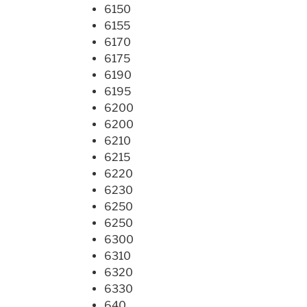
6150
6155
6170
6175
6190
6195
6200
6200
6210
6215
6220
6230
6250
6250
6300
6310
6320
6330
640