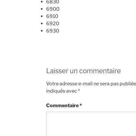
6830
6900
6910
6920
6930
Laisser un commentaire
Votre adresse e-mail ne sera pas publiée
indiqués avec
*
Commentaire
*