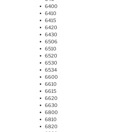
6400
6410
6415
6420
6430
6506
6510
6520
6530
6534
6600
6610
6615
6620
6630
6800
6810
6820