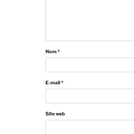
Nom
*
E-mail
*
Site web