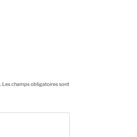
.
Les champs obligatoires sont