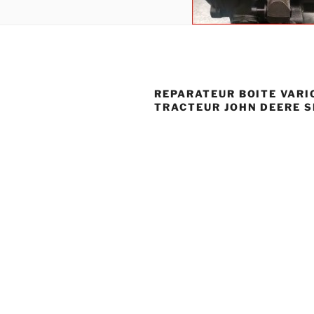
REPARATEUR BOITE VARI
TRACTEUR JOHN DEERE S